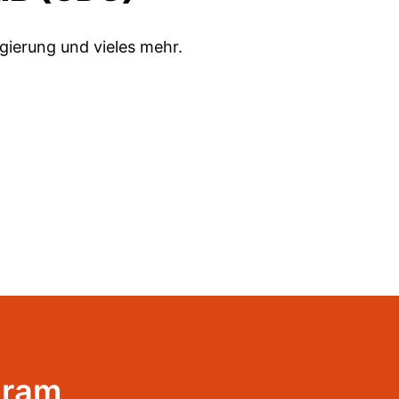
gierung und vieles mehr.
gram