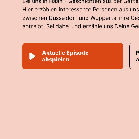
Bei uns in Haan - Geschichten aus der Gar
Hier erzählen interessante Personen aus un
zwischen Düsseldorf und Wuppertal ihre Ge
antreibt. Sei dabei und erzähle uns Deine Ge
Aktuelle Episode
abspielen