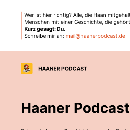
Wer ist hier richtig? Alle, die Haan mitgeh
Menschen mit einer Geschichte, die gehört
Kurz gesagt: Du.
Schreibe mir an:
mail@haanerpodcast.de
HAANER PODCAST
Haaner Podcast