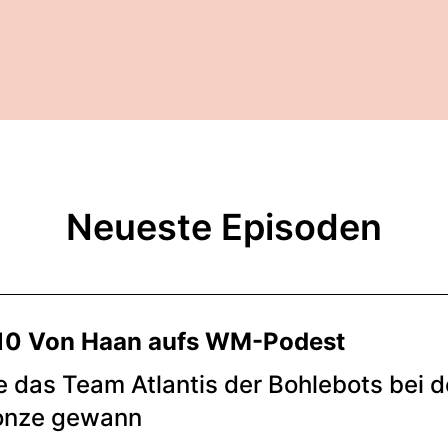
Neueste Episoden