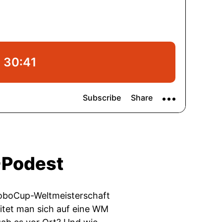
-Podest
RoboCup-Weltmeisterschaft
itet man sich auf eine WM