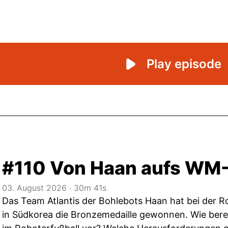
#110 Von Haan aufs WM
03. August 2026
‧
30m 41s
Das Team Atlantis der Bohlebots Haan hat bei der 
in Südkorea die Bronzemedaille gewonnen. Wie bere