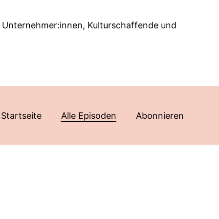
ven, Unternehmer:innen, Kulturschaffende und
Startseite
Alle Episoden
Abonnieren