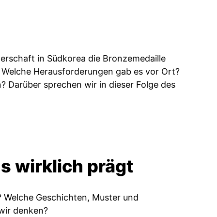
erschaft in Südkorea die Bronzemedaille
? Welche Herausforderungen gab es vor Ort?
n? Darüber sprechen wir in dieser Folge des
 wirklich prägt
? Welche Geschichten, Muster und
 wir denken?