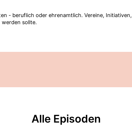
alten - beruflich oder ehrenamtlich. Vereine, Initiati
 werden sollte.
Alle Episoden