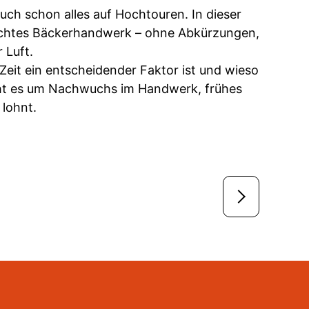
uch schon alles auf Hochtouren. In dieser
 echtes Bäckerhandwerk – ohne Abkürzungen,
 Luft.
eit ein entscheidender Faktor ist und wieso
 geht es um Nachwuchs im Handwerk, frühes
 lohnt.