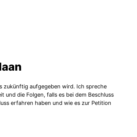
Haan
s zukünftig aufgegeben wird. Ich spreche
t und die Folgen, falls es bei dem Beschluss
luss erfahren haben und wie es zur Petition