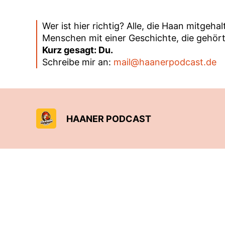
Wer ist hier richtig? Alle, die Haan mitgeh
Menschen mit einer Geschichte, die gehört
Kurz gesagt: Du.
Schreibe mir an:
mail@haanerpodcast.de
HAANER PODCAST