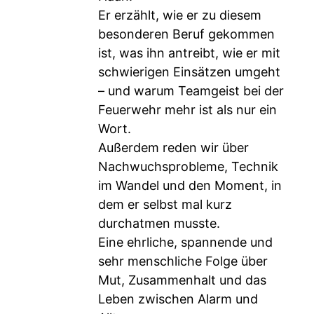
Er erzählt, wie er zu diesem
besonderen Beruf gekommen
ist, was ihn antreibt, wie er mit
schwierigen Einsätzen umgeht
– und warum Teamgeist bei der
Feuerwehr mehr ist als nur ein
Wort.
Außerdem reden wir über
Nachwuchsprobleme, Technik
im Wandel und den Moment, in
dem er selbst mal kurz
durchatmen musste.
Eine ehrliche, spannende und
sehr menschliche Folge über
Mut, Zusammenhalt und das
Leben zwischen Alarm und