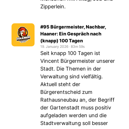
Zipperlein.
#95 Bürgermeister, Nachbar,
Haaner: Ein Gespräch nach
(knapp) 100 Tagen
19. January 2026
‧
83m 59s
Seit knapp 100 Tagen ist
Vincent Bürgermeister unserer
Stadt. Die Themen in der
Verwaltung sind vielfältig.
Aktuell steht der
Bürgerentscheid zum
Rathausneubau an, der Begriff
der Gartenstadt muss positiv
aufgeladen werden und die
Stadtverwaltung soll besser