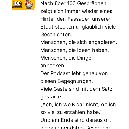
Nach über 100 Gesprächen
zeigt sich immer wieder eines:
Hinter den Fassaden unserer
Stadt stecken unglaublich viele
Geschichten.
Menschen, die sich engagieren.
Menschen, die Ideen haben.
Menschen, die Dinge
anpacken.
Der Podcast lebt genau von
diesen Begegnungen.
Viele Gäste sind mit dem Satz
gestartet:
„Ach, ich weiß gar nicht, ob ich
so viel zu erzählen habe.“
Und am Ende sind daraus oft
die spannendsten Gespräche