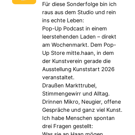
Für diese Sonderfolge bin ich
raus aus dem Studio und rein
ins echte Leben:
Pop-Up Podcast in einem
leerstehenden Laden – direkt
am Wochenmarkt. Dem Pop-
Up Store mitte.haan, in dem
der Kunstverein gerade die
Ausstellung Kunststart 2026
veranstaltet.
Draußen Markttrubel,
Stimmengewirr und Alltag.
Drinnen Mikro, Neugier, offene
Gespräche und ganz viel Kunst.
Ich habe Menschen spontan
drei Fragen gestellt:
Was sie an Haan mögen.