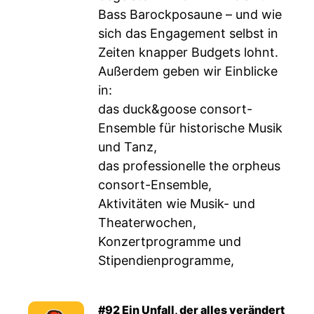
Bass Barockposaune – und wie
sich das Engagement selbst in
Zeiten knapper Budgets lohnt.
Außerdem geben wir Einblicke
in:
das duck&goose consort-
Ensemble für historische Musik
und Tanz,
das professionelle the orpheus
consort-Ensemble,
Aktivitäten wie Musik- und
Theaterwochen,
Konzertprogramme und
Stipendienprogramme,
#92 Ein Unfall, der alles verändert