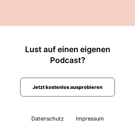
Lust auf einen eigenen
Podcast?
Jetzt kostenlos ausprobieren
Datenschutz
Impressum