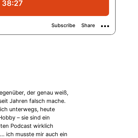
egenüber, der genau weiß,
seit Jahren falsch mache.
ich unterwegs, heute
obby – sie sind ein
ten Podcast wirklich
a… ich musste mir auch ein