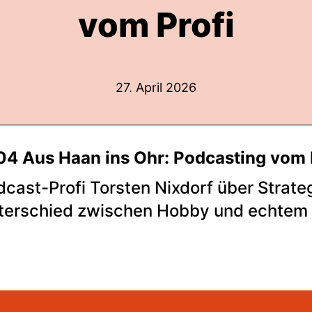
vom Profi
27. April 2026