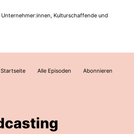
ven, Unternehmer:innen, Kulturschaffende und
Startseite
Alle Episoden
Abonnieren
dcasting