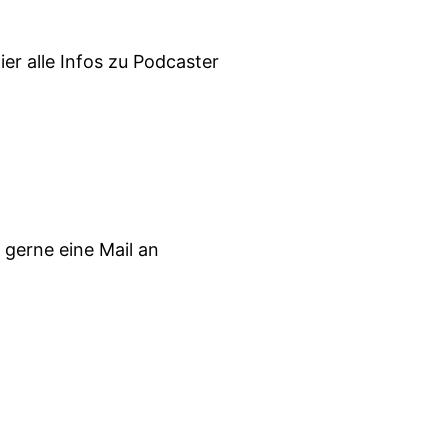
er alle Infos zu Podcaster
gerne eine Mail an