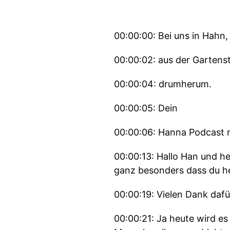
00:00:00: Bei uns in Hahn
00:00:02: aus der Gartens
00:00:04: drumherum.
00:00:05: Dein
00:00:06: Hanna Podcast 
00:00:13: Hallo Han und h
ganz besonders dass du he
00:00:19: Vielen Dank dafü
00:00:21: Ja heute wird e