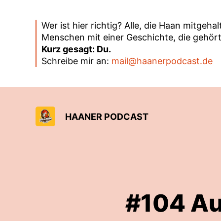
Wer ist hier richtig? Alle, die Haan mitgeh
Menschen mit einer Geschichte, die gehört
Kurz gesagt: Du.
Schreibe mir an:
mail@haanerpodcast.de
HAANER PODCAST
#104 Au