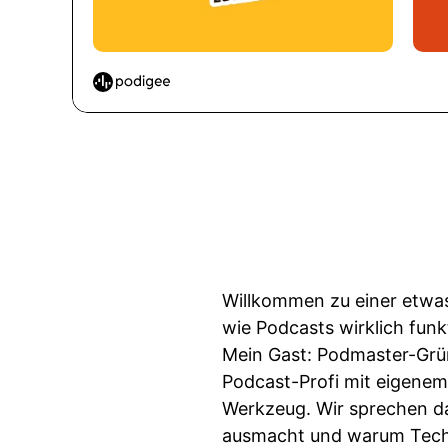
Willkommen zu einer etwas
wie Podcasts wirklich funk
Mein Gast: Podmaster-Grün
Podcast-Profi mit eigenem 
Werkzeug. Wir sprechen da
ausmacht und warum Techni