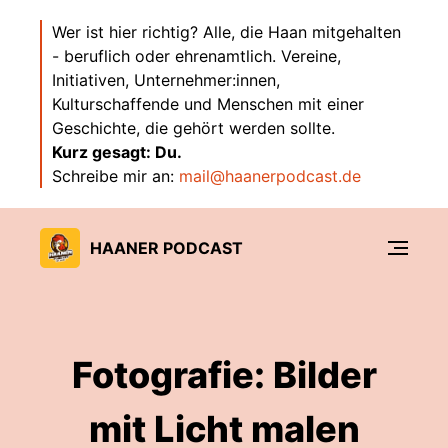
Wer ist hier richtig? Alle, die Haan mitgehalten
- beruflich oder ehrenamtlich. Vereine,
Initiativen, Unternehmer:innen,
Kulturschaffende und Menschen mit einer
Geschichte, die gehört werden sollte.
Kurz gesagt: Du.
Schreibe mir an:
mail@haanerpodcast.de
HAANER PODCAST
Fotografie: Bilder
mit Licht malen