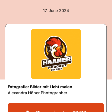
17. June 2024