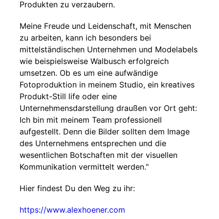
Produkten zu verzaubern.
Meine Freude und Leidenschaft, mit Menschen
zu arbeiten, kann ich besonders bei
mittelständischen Unternehmen und Modelabels
wie beispielsweise Walbusch erfolgreich
umsetzen. Ob es um eine aufwändige
Fotoproduktion in meinem Studio, ein kreatives
Produkt-Still life oder eine
Unternehmensdarstellung draußen vor Ort geht:
Ich bin mit meinem Team professionell
aufgestellt. Denn die Bilder sollten dem Image
des Unternehmens entsprechen und die
wesentlichen Botschaften mit der visuellen
Kommunikation vermittelt werden."
Hier findest Du den Weg zu ihr:
https://www.alexhoener.com