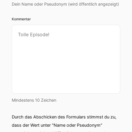
Dein Name oder Pseudonym (wird öffentlich angezeigt)
Kommentar
Mindestens 10 Zeichen
Durch das Abschicken des Formulars stimmst du zu,
dass der Wert unter "Name oder Pseudonym"