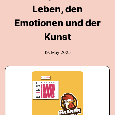
Leben, den
Emotionen und der
Kunst
19. May 2025