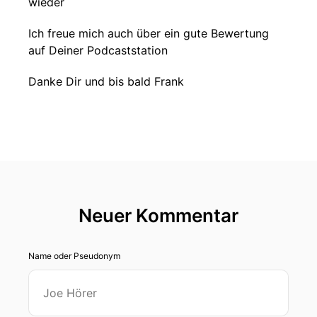
wieder
Ich freue mich auch über ein gute Bewertung
auf Deiner Podcaststation
Danke Dir und bis bald Frank
Neuer Kommentar
Name oder Pseudonym