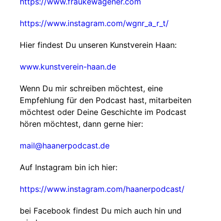
https://www.fraukewagener.com
https://www.instagram.com/wgnr_a_r_t/
Hier findest Du unseren Kunstverein Haan:
www.kunstverein-haan.de
Wenn Du mir schreiben möchtest, eine
Empfehlung für den Podcast hast, mitarbeiten
möchtest oder Deine Geschichte im Podcast
hören möchtest, dann gerne hier:
mail@haanerpodcast.de
Auf Instagram bin ich hier:
https://www.instagram.com/haanerpodcast/
bei Facebook findest Du mich auch hin und