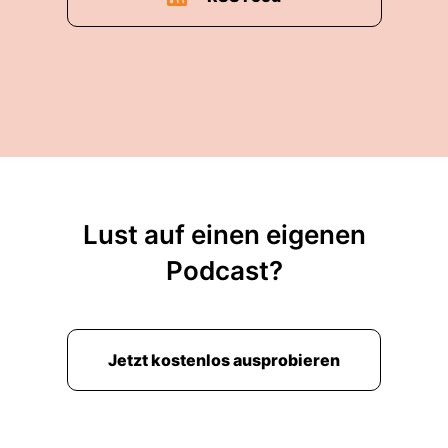
Lust auf einen eigenen
Podcast?
Jetzt kostenlos ausprobieren