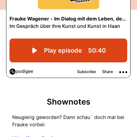
Shownotes
Neugierig geworden? Dann schau´ doch mal bei
Frauke vorbei: