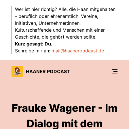
Wer ist hier richtig? Alle, die Haan mitgehalten
- beruflich oder ehrenamtlich. Vereine,
Initiativen, Unternehmer:innen,
Kulturschaffende und Menschen mit einer
Geschichte, die gehört werden sollte.
Kurz gesagt: Du.
Schreibe mir an:
mail@haanerpodcast.de
HAANER PODCAST
Frauke Wagener - Im
Dialog mit dem