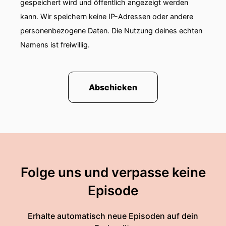
gespeichert wird und öffentlich angezeigt werden
kann. Wir speichern keine IP-Adressen oder andere
personenbezogene Daten. Die Nutzung deines echten
Namens ist freiwillig.
Abschicken
Folge uns und verpasse keine
Episode
Erhalte automatisch neue Episoden auf dein