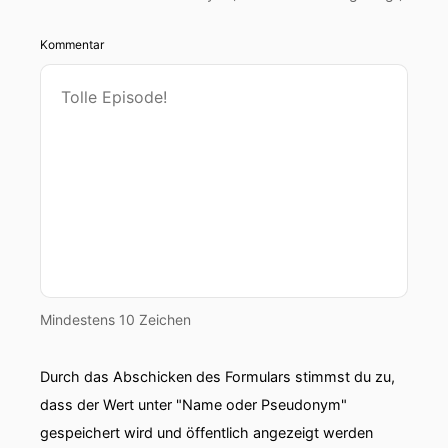
Kommentar
Mindestens 10 Zeichen
Durch das Abschicken des Formulars stimmst du zu,
dass der Wert unter "Name oder Pseudonym"
gespeichert wird und öffentlich angezeigt werden