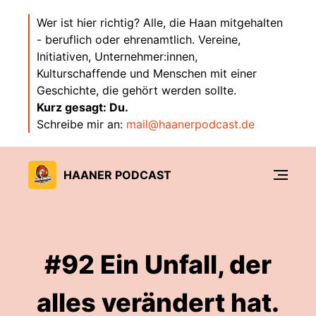
Wer ist hier richtig? Alle, die Haan mitgehalten
- beruflich oder ehrenamtlich. Vereine,
Initiativen, Unternehmer:innen,
Kulturschaffende und Menschen mit einer
Geschichte, die gehört werden sollte.
Kurz gesagt: Du.
Schreibe mir an:
mail@haanerpodcast.de
HAANER PODCAST
#92 Ein Unfall, der
alles verändert hat.