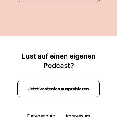
Lust auf einen eigenen
Podcast?
Jetzt kostenlos ausprobieren
Datenschutz
Impressum