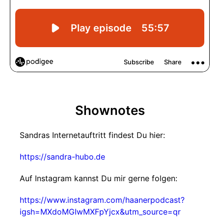
Shownotes
Sandras Internetauftritt findest Du hier:
https://sandra-hubo.de
Auf Instagram kannst Du mir gerne folgen:
https://www.instagram.com/haanerpodcast?
igsh=MXdoMGIwMXFpYjcx&utm_source=qr