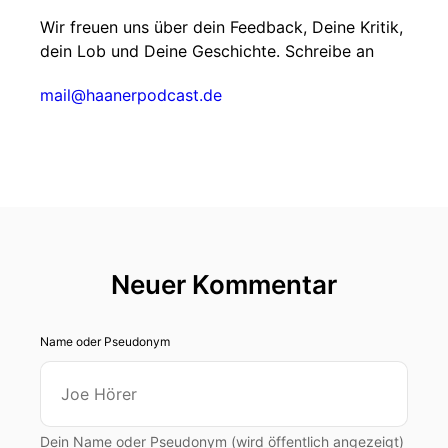
Wir freuen uns über dein Feedback, Deine Kritik,
dein Lob und Deine Geschichte. Schreibe an
mail@haanerpodcast.de
Neuer Kommentar
Name oder Pseudonym
Dein Name oder Pseudonym (wird öffentlich angezeigt)