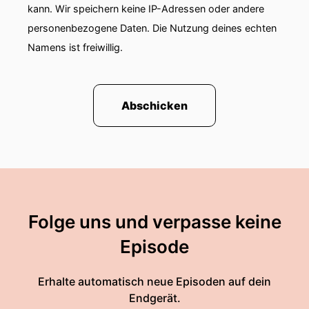
kann. Wir speichern keine IP-Adressen oder andere
personenbezogene Daten. Die Nutzung deines echten
Namens ist freiwillig.
Abschicken
Folge uns und verpasse keine
Episode
Erhalte automatisch neue Episoden auf dein
Endgerät.