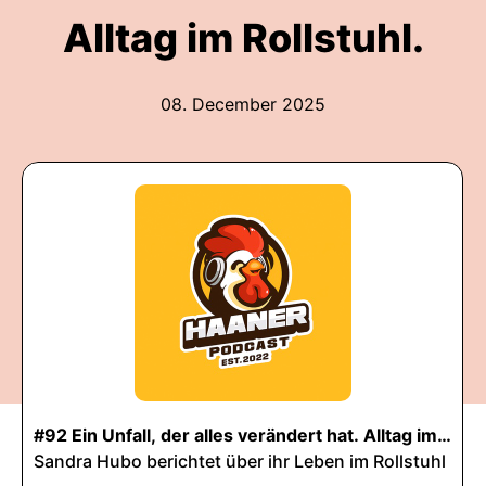
Alltag im Rollstuhl.
08. December 2025